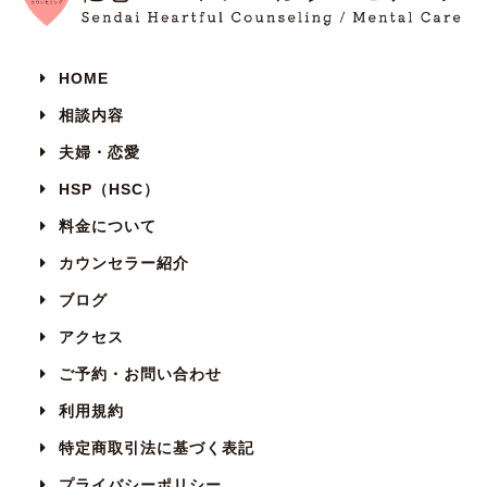
HOME
相談内容
夫婦・恋愛
HSP（HSC）
料金について
カウンセラー紹介
ブログ
アクセス
ご予約・お問い合わせ
利用規約
特定商取引法に基づく表記
プライバシーポリシー