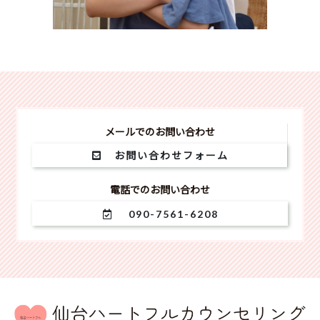
メールでのお問い合わせ
お問い合わせフォーム
電話でのお問い合わせ
090-7561-6208