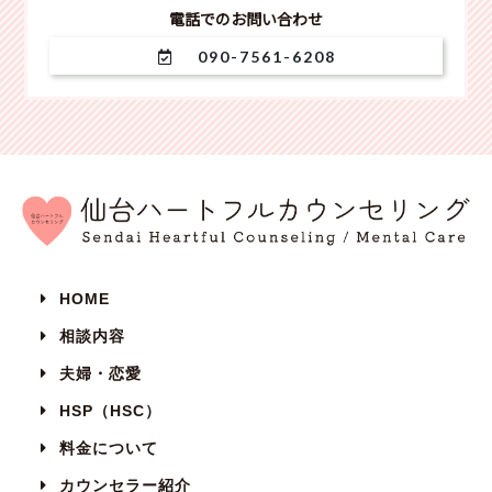
電話でのお問い合わせ
090-7561-6208
HOME
相談内容
夫婦・恋愛
HSP（HSC）
料金について
カウンセラー紹介