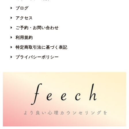
ブログ
アクセス
ご予約・お問い合わせ
利用規約
特定商取引法に基づく表記
プライバシーポリシー