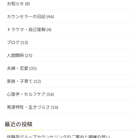
お知らせ (8)
カウンセラーの日記 (46)
トラウマ・自己理解 (4)
ブログ (13)
人間関係 (25)
夫婦・恋愛 (35)
家族・子育て (12)
心理学・セルフケア (56)
発達特性・生きづらさ (16)
最近の投稿
体験型グループカウンセリングのご案内と開催の想い