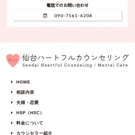
電話でのお問い合わせ
090-7561-6208
HOME
相談内容
夫婦・恋愛
HSP（HSC）
料金について
カウンセラー紹介