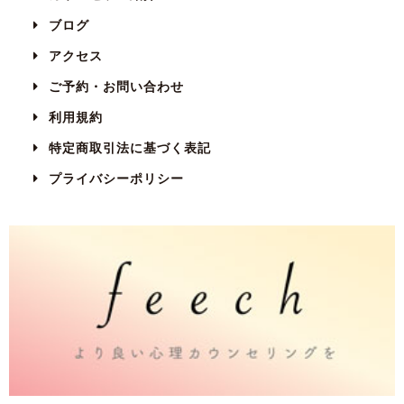
ブログ
アクセス
ご予約・お問い合わせ
利用規約
特定商取引法に基づく表記
プライバシーポリシー