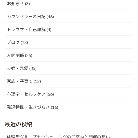
お知らせ (8)
カウンセラーの日記 (46)
トラウマ・自己理解 (4)
ブログ (13)
人間関係 (25)
夫婦・恋愛 (35)
家族・子育て (12)
心理学・セルフケア (56)
発達特性・生きづらさ (16)
最近の投稿
体験型グループカウンセリングのご案内と開催の想い